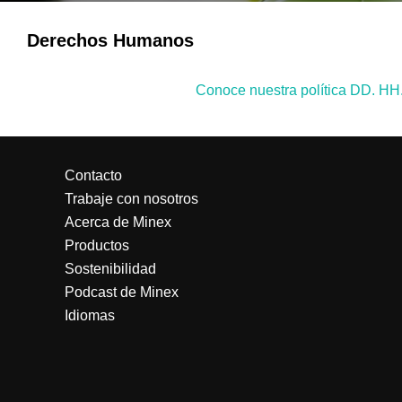
Derechos Humanos
Conoce nuestra política DD. HH.
Contacto
Trabaje con nosotros
Acerca de Minex
Productos
Sostenibilidad
Podcast de Minex
Idiomas