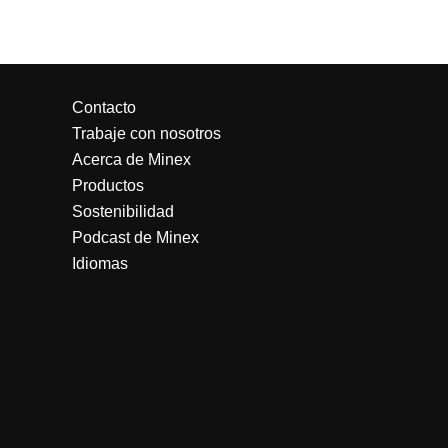
Contacto
Trabaje con nosotros
Acerca de Minex
Productos
Sostenibilidad
Podcast de Minex
Idiomas