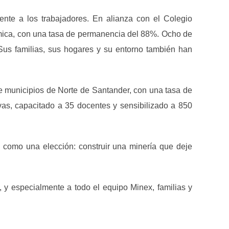
ente a los trabajadores. En alianza con el Colegio
mica, con una tasa de permanencia del 88%. Ocho de
Sus familias, sus hogares y su entorno también han
e municipios de Norte de Santander, con una tasa de
ivas, capacitado a 35 docentes y sensibilizado a 850
como una elección: construir una minería que deje
 especialmente a todo el equipo Minex, familias y